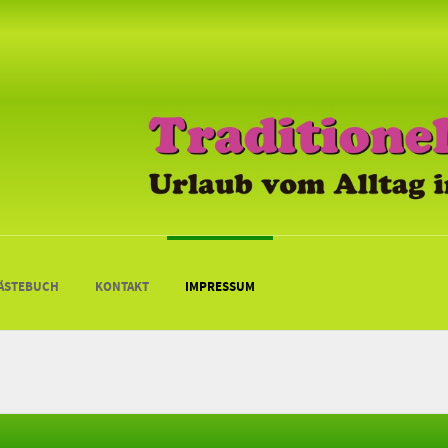
ÄSTEBUCH
KONTAKT
IMPRESSUM